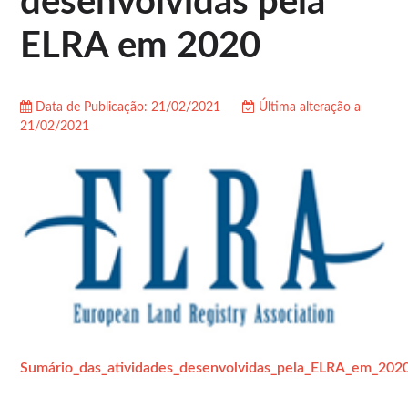
desenvolvidas pela
ELRA em 2020
Data de Publicação: 21/02/2021
Última alteração a
21/02/2021
Sumário_das_atividades_desenvolvidas_pela_ELRA_em_2020