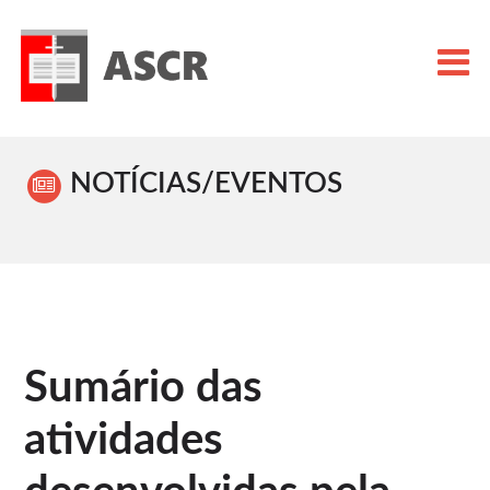
NOTÍCIAS/EVENTOS
Sumário das
atividades