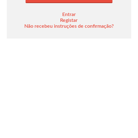
Entrar
Registar
Não recebeu instruções de confirmação?